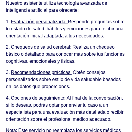
Nuestro asistente utiliza tecnología avanzada de
inteligencia artificial para ofrecerte:
1.
Evaluación personalizada:
Responde preguntas sobre
tu estado de salud, hábitos y emociones para recibir una
orientación inicial adaptada a tus necesidades.
2.
Chequeos de salud cerebral:
Realiza un chequeo
básico o detallado para conocer más sobre tus funciones
cognitivas, emocionales y físicas.
3.
Recomendaciones prácticas:
Obtén consejos
personalizados sobre estilo de vida saludable basados
en los datos que proporciones.
4.
Opciones de seguimiento:
Al final de la conversación,
si lo deseas, podrás optar por enviar tu caso a un
especialista para una evaluación más detallada o recibir
orientación sobre el profesional médico adecuado.
Nota: Este servicio no reemplaza los servicios médicos