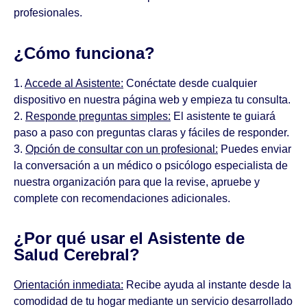
profesionales.
¿Cómo funciona?
1.
Accede al Asistente:
Conéctate desde cualquier
dispositivo en nuestra página web y empieza tu consulta.
2.
Responde preguntas simples:
El asistente te guiará
paso a paso con preguntas claras y fáciles de responder.
3.
Opción de consultar con un profesional:
Puedes enviar
la conversación a un médico o psicólogo especialista de
nuestra organización para que la revise, apruebe y
complete con recomendaciones adicionales.
¿Por qué usar el Asistente de
Salud Cerebral?
Orientación inmediata:
Recibe ayuda al instante desde la
comodidad de tu hogar mediante un servicio desarrollado