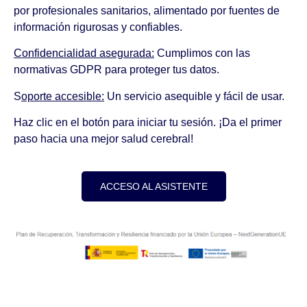
por profesionales sanitarios, alimentado por fuentes de
información rigurosas y confiables.
Confidencialidad asegurada:
Cumplimos con las
normativas GDPR para proteger tus datos.
S
oporte accesible:
Un servicio asequible y fácil de usar.
Haz clic en el botón para iniciar tu sesión. ¡Da el primer
paso hacia una mejor salud cerebral!
ACCESO AL ASISTENTE