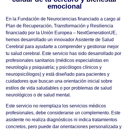
emocional
En la Fundación de Neurociencias financiado a cargo al
Plan de Recuperación, Transformación y Resiliencia
financiado por la Unión Europea – NextGenerationUE,
hemos desarrollado un innovador Asistente de Salud
Cerebral para ayudarte a comprender y gestionar mejor
tu salud cerebral. Este servicio has sido desarrollado por
profesionales sanitarios (médicos especialistas en
neurología y psiquiatría; y psicólogos clínicos y
neuropsicólogos) y está diseñado para pacientes y
cuidadores que buscan una orientación inicial sobre
estilos de vida saludables o por problemas de salud
neurológicos o de salud mental.
Este servicio no reemplaza los servicios médicos
profesionales, debe considerarse un complemento. Este
asistente no realiza diagnósticos ni indica tratamientos
concretos, pero puede dar orientaciones personalizada y