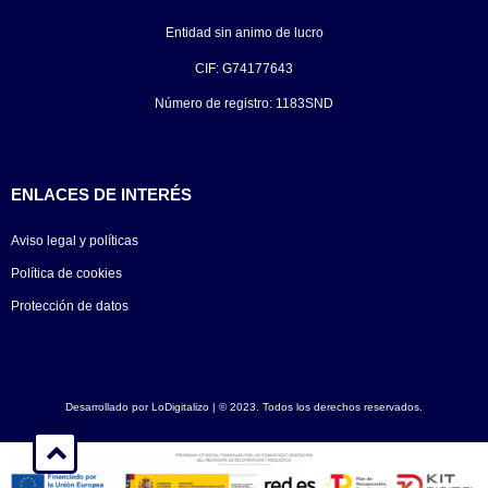
Entidad sin animo de lucro
CIF: G74177643
Número de registro: 1183SND
ENLACES DE INTERÉS
Aviso legal y políticas
Política de cookies
Protección de datos
Desarrollado por
LoDigitalizo
| © 2023. Todos los derechos reservados.