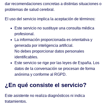
dar recomendaciones concretas a distintas situaciones o
problemas de salud cerebral
.
El uso del servicio implica la aceptación de términos:
Este servicio no sustituye una consulta médica
profesional.
La información proporcionada es orientativa y
generada por inteligencia artificial.
No debes proporcionar datos personales
identificables.
Este servicio se rige por las leyes de España. Los
datos de la conversación se procesan de forma
anónima y conforme al RGPD.
¿En qué consiste el servicio?
Este asistente no realiza diagnósticos ni indica
tratamientos.