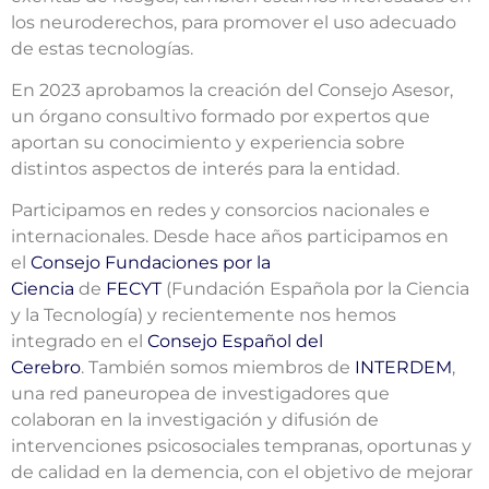
los neuroderechos, para promover el uso adecuado
de estas tecnologías.
En 2023 aprobamos la creación del Consejo Asesor,
un órgano consultivo formado por expertos que
aportan su conocimiento y experiencia sobre
distintos aspectos de interés para la entidad.
Participamos en redes y consorcios nacionales e
internacionales. Desde hace años participamos en
el
Consejo Fundaciones por la
Ciencia
de
FECYT
(Fundación Española por la Ciencia
y la Tecnología) y recientemente nos hemos
integrado en el
Consejo Español del
Cerebro
. También somos miembros de
INTERDEM
,
una red paneuropea de investigadores que
colaboran en la investigación y difusión de
intervenciones psicosociales tempranas, oportunas y
de calidad en la demencia, con el objetivo de mejorar