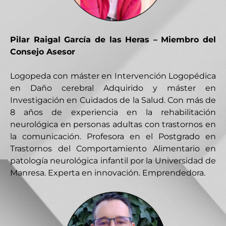
Pilar Raigal García de las Heras – Miembro del
Consejo Asesor
Logopeda con máster en Intervención Logopédica
en Daño cerebral Adquirido y máster en
Investigación en Cuidados de la Salud. Con más de
8 años de experiencia en la rehabilitación
neurológica en personas adultas con trastornos en
la comunicación. Profesora en el Postgrado en
Trastornos del Comportamiento Alimentario en
patología neurológica infantil por la Universidad de
Manresa. Experta en innovación. Emprendedora.