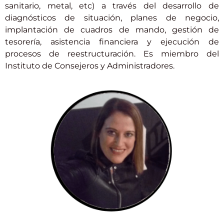
sanitario, metal, etc) a través del desarrollo de
diagnósticos de situación, planes de negocio,
implantación de cuadros de mando, gestión de
tesorería, asistencia financiera y ejecución de
procesos de reestructuración. Es miembro del
Instituto de Consejeros y Administradores.