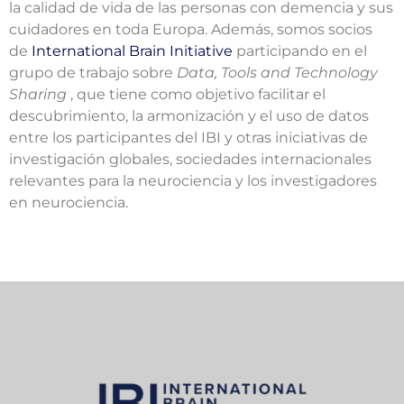
la calidad de vida de las personas con demencia y sus
cuidadores en toda Europa. Además, somos socios
de
International Brain Initiative
participando en el
grupo de trabajo sobre
Data, Tools and Technology
Sharing
, que tiene como objetivo facilitar el
descubrimiento, la armonización y el uso de datos
entre los participantes del IBI y otras iniciativas de
investigación globales, sociedades internacionales
relevantes para la neurociencia y los investigadores
en neurociencia.