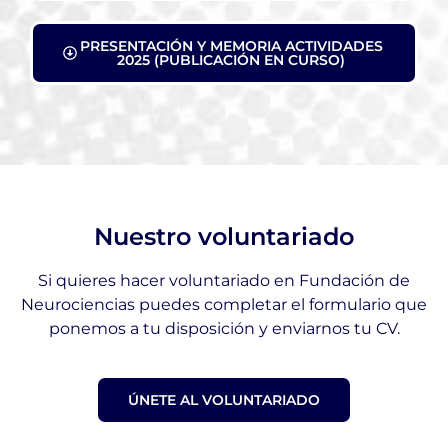
PRESENTACIÓN Y MEMORIA ACTIVIDADES
2025 (PUBLICACIÓN EN CURSO)
Nuestro voluntariado
Si quieres hacer voluntariado en Fundación de
Neurociencias puedes completar el formulario que
ponemos a tu disposición y enviarnos tu CV.
ÚNETE AL VOLUNTARIADO