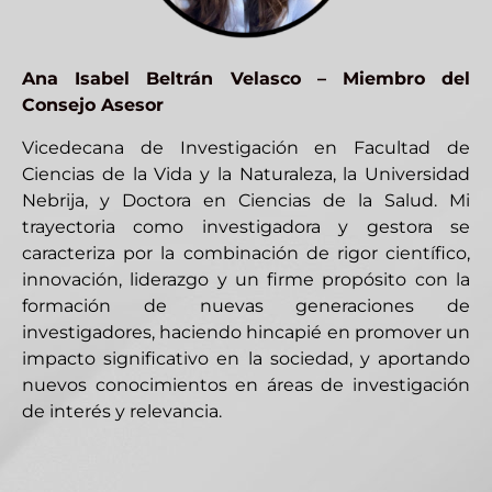
Ana Isabel Beltrán Velasco – Miembro del
Consejo Asesor
Vicedecana de Investigación en Facultad de
Ciencias de la Vida y la Naturaleza, la Universidad
Nebrija, y Doctora en Ciencias de la Salud. Mi
trayectoria como investigadora y gestora se
caracteriza por la combinación de rigor científico,
innovación, liderazgo y un firme propósito con la
formación de nuevas generaciones de
investigadores, haciendo hincapié en promover un
impacto significativo en la sociedad, y aportando
nuevos conocimientos en áreas de investigación
de interés y relevancia.