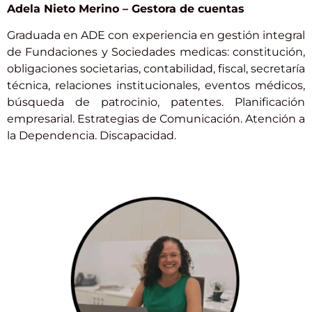
Adela Nieto Merino – Gestora de cuentas
Graduada en ADE
con experiencia en gestión integral
de Fundaciones y Sociedades medicas: constitución,
obligaciones societarias, contabilidad, fiscal, secretaría
técnica, relaciones institucionales, eventos médicos,
búsqueda de patrocinio, patentes. Planificación
empresarial. Estrategias de Comunicación. Atención a
la Dependencia. Discapacidad.