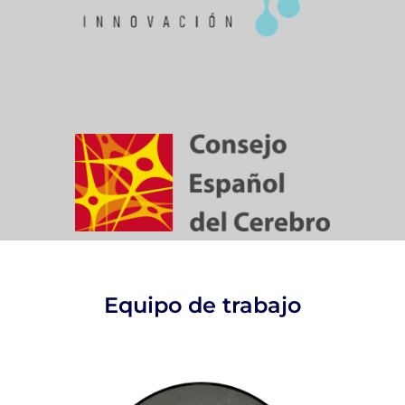
Equipo de trabajo