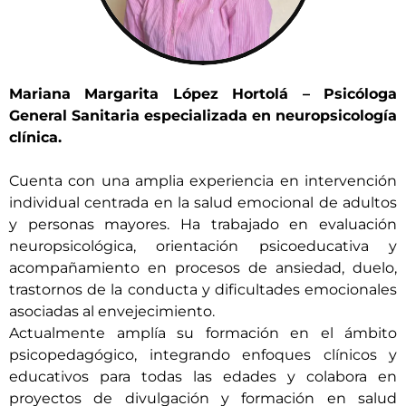
Mariana Margarita López Hortolá – Psicóloga
General Sanitaria especializada en neuropsicología
clínica.
Cuenta con una amplia experiencia en intervención
individual centrada en la salud emocional de adultos
y personas mayores. Ha trabajado en evaluación
neuropsicológica, orientación psicoeducativa y
acompañamiento en procesos de ansiedad, duelo,
trastornos de la conducta y dificultades emocionales
asociadas al envejecimiento.
Actualmente amplía su formación en el ámbito
psicopedagógico, integrando enfoques clínicos y
educativos para todas las edades y colabora en
proyectos de divulgación y formación en salud