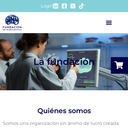
Login
La fundación
Quiénes somos
Somos una organización sin ánimo de lucro creada