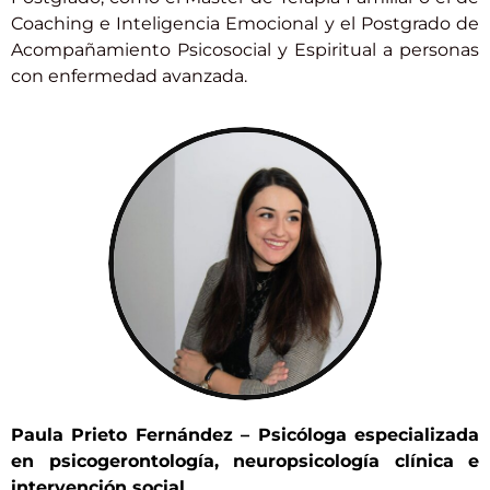
Coaching e Inteligencia Emocional y el Postgrado de
Acompañamiento Psicosocial y Espiritual a personas
con enfermedad avanzada.
Paula Prieto Fernández – Psicóloga especializada
en psicogerontología, neuropsicología clínica e
intervención social.