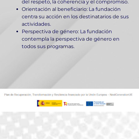
del respeto, la coherencia y el compromiso.
Orientación al beneficiario: La fundación
centra su acción en los destinatarios de sus
actividades.
Perspectiva de género: La fundación
contempla la perspectiva de género en
todos sus programas.