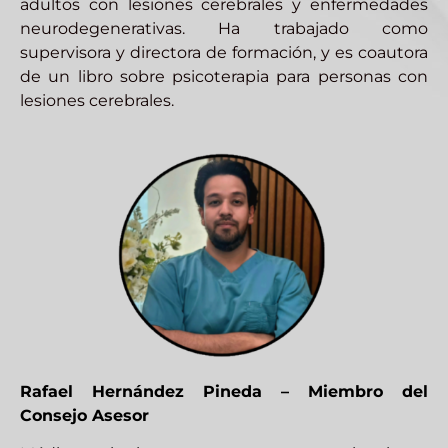
adultos con lesiones cerebrales y enfermedades
neurodegenerativas. Ha trabajado como
supervisora y directora de formación, y es coautora
de un libro sobre psicoterapia para personas con
lesiones cerebrales.
Rafael Hernández Pineda – Miembro del
Consejo Asesor