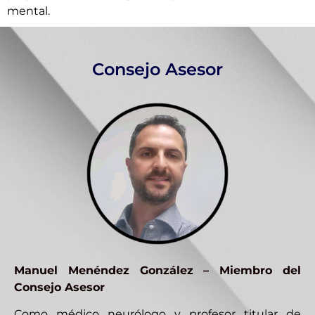
mental.
Consejo Asesor
Manuel Menéndez González – Miembro del
Consejo Asesor
Como médico neurólogo y profesor titular de