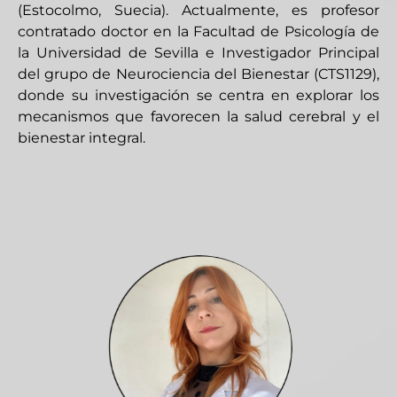
(Estocolmo, Suecia). Actualmente, es profesor
contratado doctor en la Facultad de Psicología de
la Universidad de Sevilla e Investigador Principal
del grupo de Neurociencia del Bienestar (CTS1129),
donde su investigación se centra en explorar los
mecanismos que favorecen la salud cerebral y el
bienestar integral.