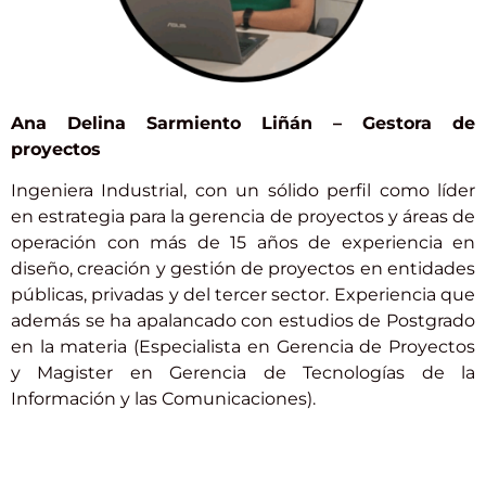
Ana Delina Sarmiento Liñán –
Gestora de
proyectos
Ingeniera Industrial, con un sólido perfil como líder
en estrategia para la gerencia de proyectos y áreas de
operación con más de 15 años de experiencia en
diseño, creación y gestión de proyectos en entidades
públicas, privadas y del tercer sector. Experiencia que
además se ha apalancado con estudios de Postgrado
en la materia (Especialista en Gerencia de Proyectos
y Magister en Gerencia de Tecnologías de la
Información y las Comunicaciones).