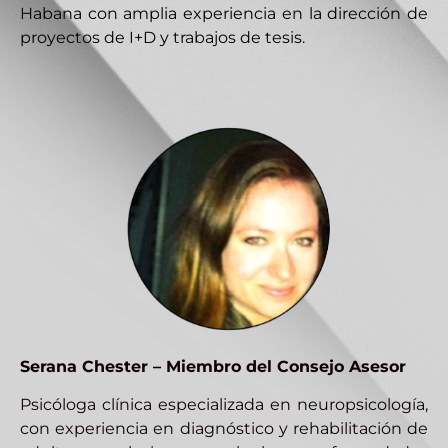
Habana con amplia experiencia en la dirección de
proyectos de I+D y trabajos de tesis.
Serana Chester – Miembro del Consejo Asesor
Psicóloga clínica especializada en neuropsicología,
con experiencia en diagnóstico y rehabilitación de