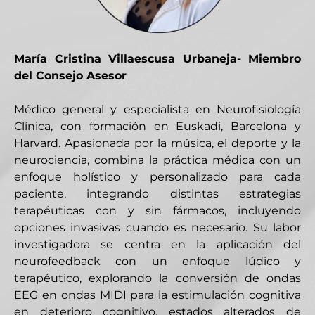
María Cristina Villaescusa Urbaneja- Miembro
del Consejo Asesor
Médico general y especialista en Neurofisiología
Clínica, con formación en Euskadi, Barcelona y
Harvard. Apasionada por la música, el deporte y la
neurociencia, combina la práctica médica con un
enfoque holístico y personalizado para cada
paciente, integrando distintas estrategias
terapéuticas con y sin fármacos, incluyendo
opciones invasivas cuando es necesario. Su labor
investigadora se centra en la aplicación del
neurofeedback con un enfoque lúdico y
terapéutico, explorando la conversión de ondas
EEG en ondas MIDI para la estimulación cognitiva
en deterioro cognitivo, estados alterados de