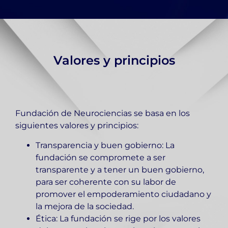
Valores y principios
Fundación de Neurociencias se basa en los
siguientes valores y principios:
Transparencia y buen gobierno: La
fundación se compromete a ser
transparente y a tener un buen gobierno,
para ser coherente con su labor de
promover el empoderamiento ciudadano y
la mejora de la sociedad.
Ética: La fundación se rige por los valores