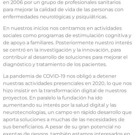
en 2006 por un grupo de profesionales sanitarios
para mejorar la calidad de vida de las personas con
enfermedades neurológicas y psiquiátricas.
En nuestros inicios nos centramos en actividades
sociales como programas de estimulación cognitiva y
de apoyo a familiares. Posteriormente nuestro interés
se centró en la investigación y la innovación, para
contribuir al desarrollo de soluciones para mejorar el
diagnóstico y tratamiento de los pacientes.
La pandemia de COVID-19 nos obligó a detener
nuestras actividades presenciales en 2020, lo que nos
hizo insistir en la transformación digital de nuestros
proyectos. En paralelo la fundación ha ido
aumentando su interés por la salud digital y las
neurotecnologías, un campo en rápido desarrollo que
aporta soluciones a muchas de las necesidades de
sus beneficiarios. A pesar de su gran potencial no
exentas de riesgos, también estamos interesados en