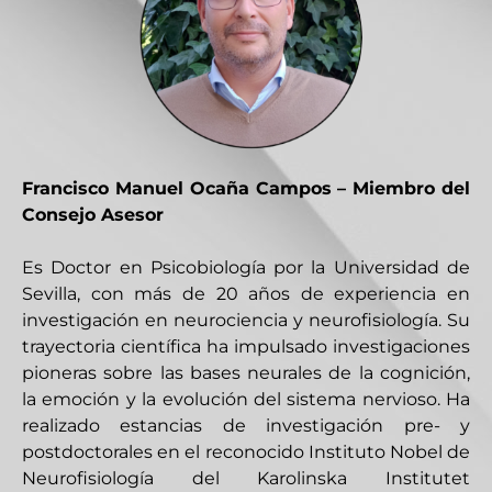
Francisco Manuel Ocaña Campos – Miembro del
Consejo Asesor
Es Doctor en Psicobiología por la Universidad de
Sevilla, con más de 20 años de experiencia en
investigación en neurociencia y neurofisiología. Su
trayectoria científica ha impulsado investigaciones
pioneras sobre las bases neurales de la cognición,
la emoción y la evolución del sistema nervioso. Ha
realizado estancias de investigación pre- y
postdoctorales en el reconocido Instituto Nobel de
Neurofisiología del Karolinska Institutet