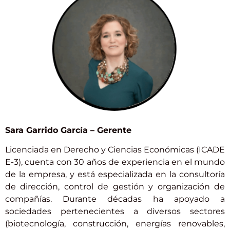
Sara Garrido García – Gerente
Licenciada en Derecho y Ciencias Económicas (ICADE
E-3), cuenta con 30 años de experiencia en el mundo
de la empresa, y está especializada en la consultoría
de dirección, control de gestión y organización de
compañías. Durante décadas ha apoyado a
sociedades pertenecientes a diversos sectores
(biotecnología, construcción, energías renovables,