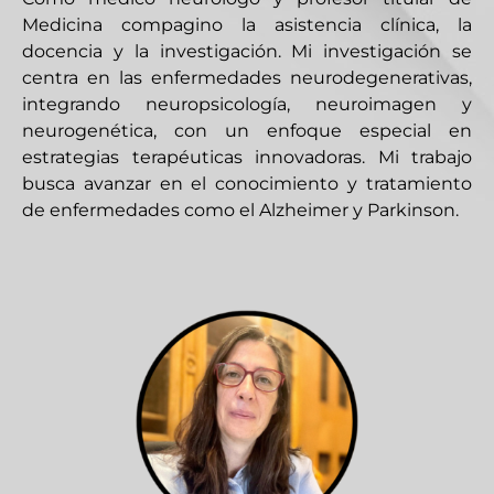
Medicina compagino la asistencia clínica, la
docencia y la investigación. Mi investigación se
centra en las enfermedades neurodegenerativas,
integrando neuropsicología, neuroimagen y
neurogenética, con un enfoque especial en
estrategias terapéuticas innovadoras. Mi trabajo
busca avanzar en el conocimiento y tratamiento
de enfermedades como el Alzheimer y Parkinson.