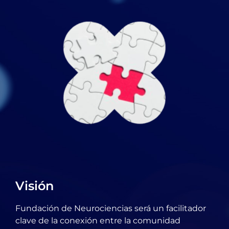
Visión
Fundación de Neurociencias será un facilitador
clave de la conexión entre la comunidad