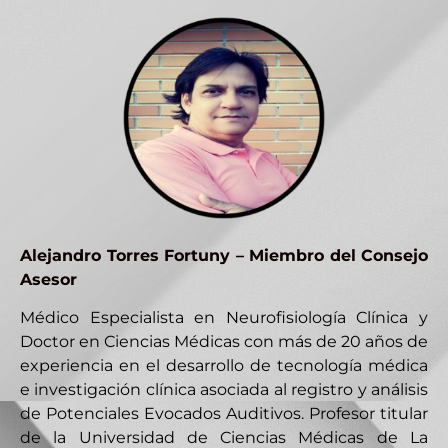
Alejandro Torres Fortuny – Miembro del Consejo
Asesor
Médico Especialista en Neurofisiología Clínica y
Doctor en Ciencias Médicas con más de 20 años de
experiencia en el desarrollo de tecnología médica
e investigación clínica asociada al registro y análisis
de Potenciales Evocados Auditivos. Profesor titular
de la Universidad de Ciencias Médicas de La