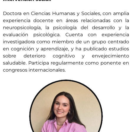
Doctora en Ciencias Humanas y Sociales, con amplia
experiencia docente en áreas relacionadas con la
neuropsicología, la psicología del desarrollo y la
evaluación psicológica. Cuenta con experiencia
investigadora como miembro de un grupo centrado
en cognición y aprendizaje, y ha publicado estudios
sobre deterioro cognitivo y envejecimiento
saludable. Participa regularmente como ponente en
congresos internacionales.