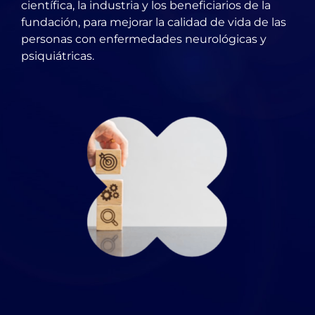
científica, la industria y los beneficiarios de la
fundación, para mejorar la calidad de vida de las
personas con enfermedades neurológicas y
psiquiátricas.