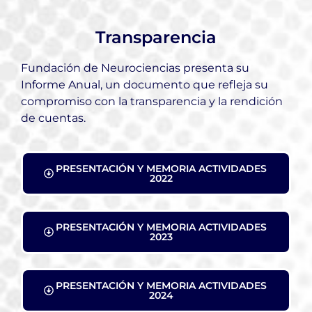
Transparencia
Fundación de Neurociencias presenta su
Informe Anual, un documento que refleja su
compromiso con la transparencia y la rendición
de cuentas
.
PRESENTACIÓN Y MEMORIA ACTIVIDADES
2022
PRESENTACIÓN Y MEMORIA ACTIVIDADES
2023
PRESENTACIÓN Y MEMORIA ACTIVIDADES
2024