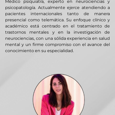
Médico psiquiatra, experto en neurociencias y
psicopatología. Actualmente ejerce atendiendo a
pacientes internacionales tanto de manera
presencial como telemática. Su enfoque clínico y
académico está centrado en el tratamiento de
trastornos mentales y en la investigación de
neurociencias, con una sólida experiencia en salud
mental y un firme compromiso con el avance del
conocimiento en su especialidad.