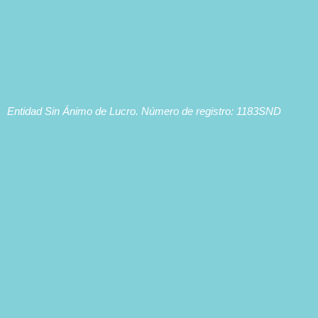
Entidad Sin Ánimo de Lucro. Número de registro: 1183SND