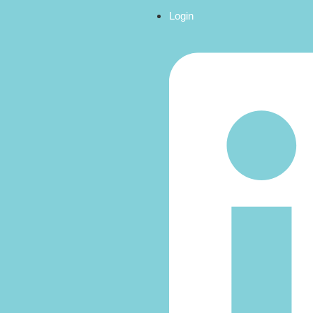
Login