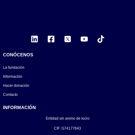
CONÓCENOS
La fundación
Información
Hacer donación
Contacto
INFORMACIÓN
Entidad sin animo de lucro
CIF: G74177643