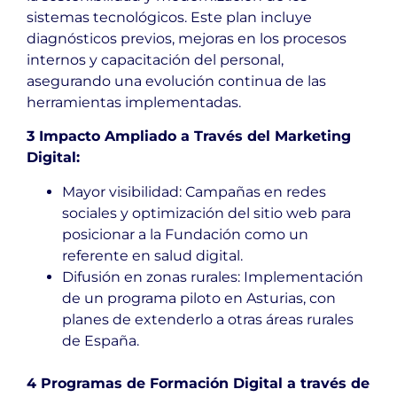
sistemas tecnológicos. Este plan incluye
diagnósticos previos, mejoras en los procesos
internos y capacitación del personal,
asegurando una evolución continua de las
herramientas implementadas.
3 Impacto Ampliado a Través del Marketing
Digital:
Mayor visibilidad: Campañas en redes
sociales y optimización del sitio web para
posicionar a la Fundación como un
referente en salud digital.
Difusión en zonas rurales: Implementación
de un programa piloto en Asturias, con
planes de extenderlo a otras áreas rurales
de España.
4 Programas de
Formación Digital
a través de