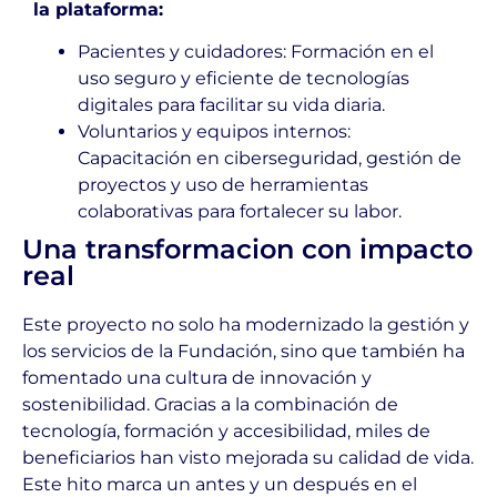
la plataforma:
Pacientes y cuidadores: Formación en el
uso seguro y eficiente de tecnologías
digitales para facilitar su vida diaria.
Voluntarios y equipos internos:
Capacitación en ciberseguridad, gestión de
proyectos y uso de herramientas
colaborativas para fortalecer su labor.
Una transformacion con impacto
real
Este proyecto no solo ha modernizado la gestión y
los servicios de la Fundación, sino que también ha
fomentado una cultura de innovación y
sostenibilidad. Gracias a la combinación de
tecnología, formación y accesibilidad, miles de
beneficiarios han visto mejorada su calidad de vida.
Este hito marca un antes y un después en el