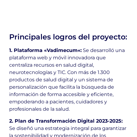
Principales logros del proyecto:
1. Plataforma «
Vadimecum
«:
Se desarrolló una
plataforma web y móvil innovadora que
centraliza recursos en salud digital,
neurotecnologías y TIC. Con más de 1.300
productos de salud digital y un sistema de
personalización que facilita la búsqueda de
información de forma accesible y eficiente,
empoderando a pacientes, cuidadores y
profesionales de la salud.
2. Plan de Transformación Digital 2023-2025:
Se diseñó una estrategia integral para garantizar
la sostenibilidad y modernización de los