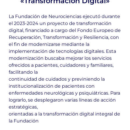
«Transformación Digital»
La Fundación de Neurociencias ejecutó durante
el 2023-2024 un proyecto de transformación
digital, financiado a cargo del Fondo Europeo de
Recuperación, Transformación y Resiliencia, con
el fin de modernizarse mediante la
implementación de tecnologías digitales. Esta
modernización buscaba mejorar los servicios
ofrecidos a pacientes, cuidadores y familiares,
facilitando la
continuidad de cuidados y previniendo la
institucionalización de pacientes con
enfermedades neurológicas y psiquiátricas. Para
lograrlo, se desplegaron varias líneas de acción
estratégicas,
orientadas a la transformación digital integral de
la Fundación