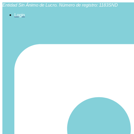
Ir
Entidad Sin Ánimo de Lucro. Número de registro: 1183SND
al
Login
contenido