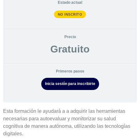
Estado actual
NO INSCRITO
Precio
Gratuito
Primeros pasos
Inicia sesión para inscribirte
Esta formación le ayudará a a adquirir las herramientas
necesarias para autoevaluar y monitorizar su salud
cognitiva de manera autónoma, utilizando las tecnologías
digitales.