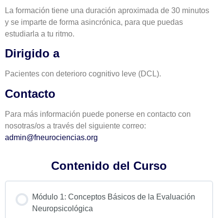
La formación tiene una duración aproximada de 30 minutos
y se imparte de forma asincrónica, para que puedas
estudiarla a tu ritmo.
Dirigido a
Pacientes con deterioro cognitivo leve (DCL).
Contacto
Para más información puede ponerse en contacto con
nosotras/os a través del siguiente correo:
admin@fneurociencias.org
Contenido del Curso
Módulo 1: Conceptos Básicos de la Evaluación
Neuropsicológica