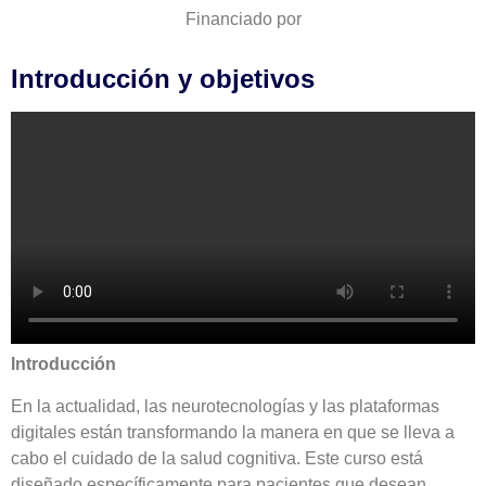
Financiado por
Introducción y objetivos
Introducción
En la actualidad, las neurotecnologías y las plataformas
digitales están transformando la manera en que se lleva a
cabo el cuidado de la salud cognitiva. Este curso está
diseñado específicamente para pacientes que desean