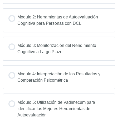
Módulo 2: Herramientas de Autoevaluación
Cognitiva para Personas con DCL
Módulo 3: Monitorización del Rendimiento
Cognitivo a Largo Plazo
Módulo 4: Interpretación de los Resultados y
Comparación Psicométrica
Módulo 5: Utilización de Vadimecum para
Identificar las Mejores Herramientas de
Autoevaluación