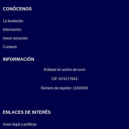
CONÓCENOS
La fundación
Información
Hacer donación
Contacto
INFORMACIÓN
Entidad sin animo de lucro
CIF: G74177643
Número de registro: 1183SND
ENLACES DE INTERÉS
Aviso legal y políticas