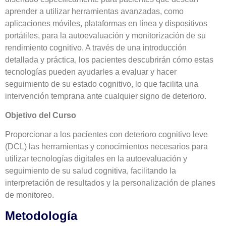
aprender a utilizar herramientas avanzadas, como
aplicaciones móviles, plataformas en línea y dispositivos
portátiles, para la autoevaluación y monitorización de su
rendimiento cognitivo. A través de una introducción
detallada y práctica, los pacientes descubrirán cómo estas
tecnologías pueden ayudarles a evaluar y hacer
seguimiento de su estado cognitivo, lo que facilita una
intervención temprana ante cualquier signo de deterioro
.
Objetivo del Curso
Proporcionar a los pacientes con deterioro cognitivo leve
(DCL) las herramientas y conocimientos necesarios para
utilizar tecnologías digitales en la autoevaluación y
seguimiento de su salud cognitiva, facilitando la
interpretación de resultados y la personalización de planes
de monitoreo
.
Metodología