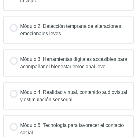
la vejez
Módulo 2. Detección temprana de alteraciones
emocionales leves
Módulo 3. Herramientas digitales accesibles para
acompañar el bienestar emocional leve
Módulo 4: Realidad virtual, contenido audiovisual
y estimulación sensorial
Módulo 5: Tecnología para favorecer el contacto
social