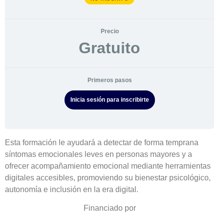
Precio
Gratuito
Primeros pasos
Inicia sesión para inscribirte
Esta formación le ayudará a detectar de forma temprana
síntomas emocionales leves en personas mayores y a
ofrecer acompañamiento emocional mediante herramientas
digitales accesibles, promoviendo su bienestar psicológico,
autonomía e inclusión en la era digital.
Financiado por