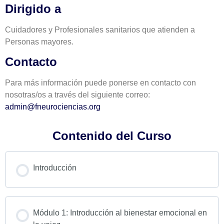
Dirigido a
Cuidadores y Profesionales sanitarios que atienden a
Personas mayores.
Contacto
Para más información puede ponerse en contacto con
nosotras/os a través del siguiente correo:
admin@fneurociencias.org
Contenido del Curso
Introducción
Módulo 1: Introducción al bienestar emocional en