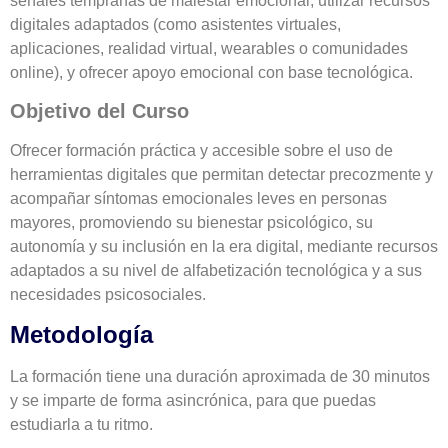
señales tempranas de malestar emocional, utilizar recursos
digitales adaptados (como asistentes virtuales,
aplicaciones, realidad virtual, wearables o comunidades
online), y ofrecer apoyo emocional con base tecnológica.
Objetivo del Curso
Ofrecer formación práctica y accesible sobre el uso de
herramientas digitales que permitan detectar precozmente y
acompañar síntomas emocionales leves en personas
mayores, promoviendo su bienestar psicológico, su
autonomía y su inclusión en la era digital, mediante recursos
adaptados a su nivel de alfabetización tecnológica y a sus
necesidades psicosociales.
Metodología
La formación tiene una duración aproximada de 30 minutos
y se imparte de forma asincrónica, para que puedas
estudiarla a tu ritmo.