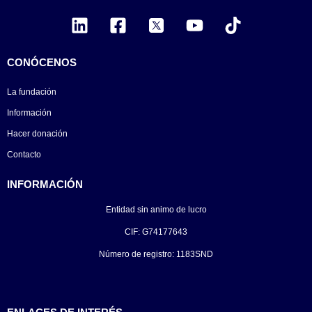
CONÓCENOS
La fundación
Información
Hacer donación
Contacto
INFORMACIÓN
Entidad sin animo de lucro
CIF: G74177643
Número de registro: 1183SND