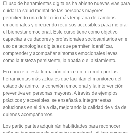
El uso de herramientas digitales ha abierto nuevas vías para
cuidar la salud mental de las personas mayores,
permitiendo una detección más temprana de cambios
emocionales y ofreciendo recursos accesibles para mejorar
el bienestar emocional. Este curso tiene como objetivo
capacitar a cuidadores y profesionales sociosanitarios en el
uso de tecnologías digitales que permiten identificar,
comprender y acompañar síntomas emocionales leves
como la tristeza persistente, la apatía o el aislamiento.
En concreto, esta formación ofrece un recorrido por las
herramientas más actuales que facilitan el monitoreo del
estado de ánimo, la conexión emocional y la intervención
preventiva en personas mayores. A través de ejemplos
prácticos y accesibles, se enseñará a integrar estas
soluciones en el día a día, mejorando la calidad de vida de
quienes acompañamos.
Los participantes adquirirán habilidades para reconocer